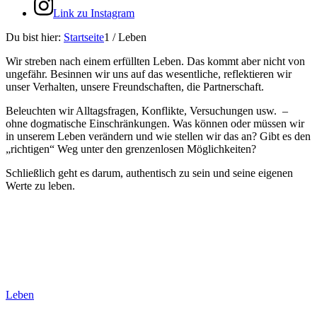
Link zu Instagram
Du bist hier:
Startseite
1
/
Leben
Wir streben nach einem erfüllten Leben. Das kommt aber nicht von
ungefähr. Besinnen wir uns auf das wesentliche, reflektieren wir
unser Verhalten, unsere Freundschaften, die Partnerschaft.
Beleuchten wir Alltagsfragen, Konflikte, Versuchungen usw. –
ohne dogmatische Einschränkungen. Was können oder müssen wir
in unserem Leben verändern und wie stellen wir das an? Gibt es den
„richtigen“ Weg unter den grenzenlosen Möglichkeiten?
Schließlich geht es darum, authentisch zu sein und seine eigenen
Werte zu leben.
Leben