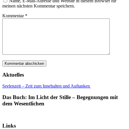
Name, E-Mail-Adresse und Website in diesem Browser für
meinen nächsten Kommentar speichern.
Kommentar
*
Aktuelles
Seelenzeit – Zeit zum Innehalten und Auftanken
Das Buch: Im Licht der Stille – Begegnungen mit
dem Wesentlichen
Links