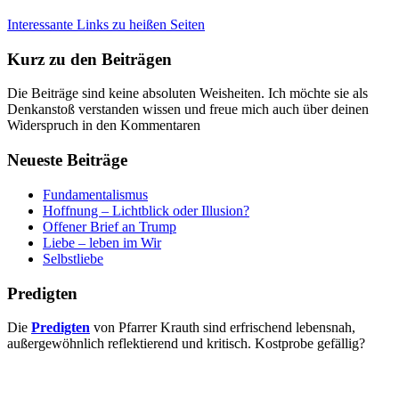
Interessante Links zu heißen Seiten
Kurz zu den Beiträgen
Die Beiträge sind keine absoluten Weisheiten. Ich möchte sie als
Denkanstoß verstanden wissen und freue mich auch über deinen
Widerspruch in den Kommentaren
Neueste Beiträge
Fundamentalismus
Hoffnung – Lichtblick oder Illusion?
Offener Brief an Trump
Liebe – leben im Wir
Selbstliebe
Predigten
Die
Predigten
von Pfarrer Krauth sind erfrischend lebensnah,
außergewöhnlich reflektierend und kritisch. Kostprobe gefällig?