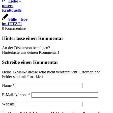
Liebe –
unsere
Kraftquelle
Stille – lebe
im JETZT!
0
Kommentare
Hinterlasse einen Kommentar
An der Diskussion beteiligen?
Hinterlasse uns deinen Kommentar!
Schreibe einen Kommentar
Deine E-Mail-Adresse wird nicht veröffentlicht.
Erforderliche
Felder sind mit
*
markiert
Name
*
E-Mail-Adresse
*
Website