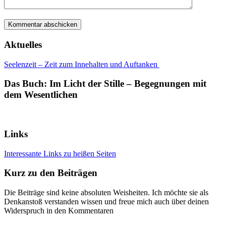
Aktuelles
Seelenzeit – Zeit zum Innehalten und Auftanken
Das Buch: Im Licht der Stille – Begegnungen mit
dem Wesentlichen
Links
Interessante Links zu heißen Seiten
Kurz zu den Beiträgen
Die Beiträge sind keine absoluten Weisheiten. Ich möchte sie als
Denkanstoß verstanden wissen und freue mich auch über deinen
Widerspruch in den Kommentaren