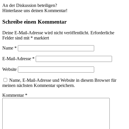
An der Diskussion beteiligen?
Hinterlasse uns deinen Kommentar!
Schreibe einen Kommentar
Deine E-Mail-Adresse wird nicht veröffentlicht.
Erforderliche
Felder sind mit
*
markiert
Name
*
E-Mail-Adresse
*
Website
Name, E-Mail-Adresse und Website in diesem Browser für
meinen nächsten Kommentar speichern.
Kommentar
*