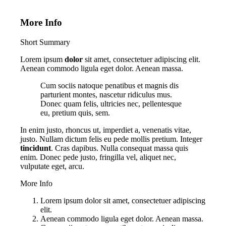
More Info
Short Summary
Lorem ipsum
dolor
sit amet, consectetuer adipiscing elit.
Aenean commodo ligula eget dolor. Aenean massa.
Cum sociis natoque penatibus et magnis dis
parturient montes, nascetur ridiculus mus.
Donec quam felis, ultricies nec, pellentesque
eu, pretium quis, sem.
In enim justo, rhoncus ut, imperdiet a, venenatis vitae,
justo. Nullam dictum felis eu pede mollis pretium. Integer
tincidunt
. Cras dapibus. Nulla consequat massa quis
enim. Donec pede justo, fringilla vel, aliquet nec,
vulputate eget, arcu.
More Info
Lorem ipsum dolor sit amet, consectetuer adipiscing
elit.
Aenean commodo ligula eget dolor. Aenean massa.