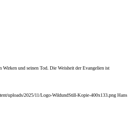
in Wirken und seinen Tod. Die Weisheit der Evangelien ist
ontent/uploads/2025/11/Logo-WildundStill-Kopie-400x133.png
Hans