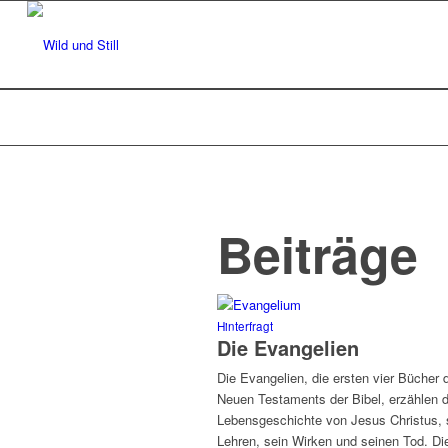
Beiträge
Hinterfragt
Die Evangelien
Die Evangelien, die ersten vier Bücher 
Neuen Testaments der Bibel, erzählen d
Lebensgeschichte von Jesus Christus, 
Lehren, sein Wirken und seinen Tod. Di