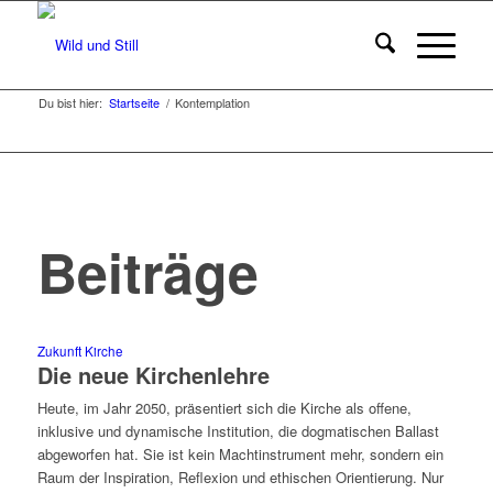
Du bist hier:
Startseite
/
Kontemplation
Beiträge
Zukunft Kirche
Die neue Kirchenlehre
Heute, im Jahr 2050, präsentiert sich die Kirche als offene,
inklusive und dynamische Institution, die dogmatischen Ballast
abgeworfen hat. Sie ist kein Machtinstrument mehr, sondern ein
Raum der Inspiration, Reflexion und ethischen Orientierung. Nur