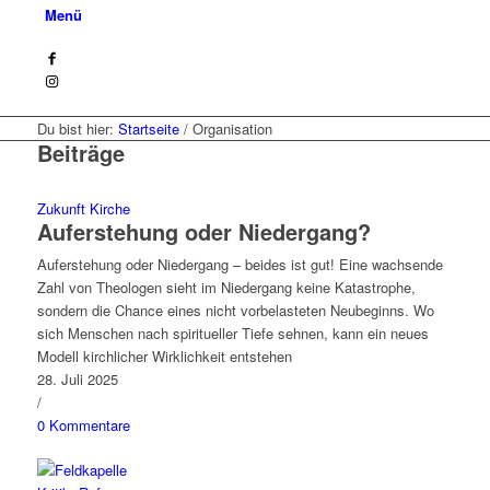
Menü
Du bist hier:
Startseite
/
Organisation
Beiträge
Zukunft Kirche
Auferstehung oder Niedergang?
Auferstehung oder Niedergang – beides ist gut! Eine wachsende
Zahl von Theologen sieht im Niedergang keine Katastrophe,
sondern die Chance eines nicht vorbelasteten Neubeginns. Wo
sich Menschen nach spiritueller Tiefe sehnen, kann ein neues
Modell kirchlicher Wirklichkeit entstehen
28. Juli 2025
/
0 Kommentare