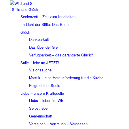
Stille und Glück
Seelenzeit – Zeit zum Innehalten
Im Licht der Stille: Das Buch
Glück
Dankbarkeit
Das Übel der Gier
Verfügbarkeit – das garantierte Glück?
Stille – lebe im JETZT!
Visionssuche
Mystik – eine Herausforderung für die Kirche
Folge deiner Seele
Liebe – unsere Kraftquelle
Liebe – leben im Wir
Selbstliebe
Gemeinschaft
Verzeihen – Vertrauen – Vergessen