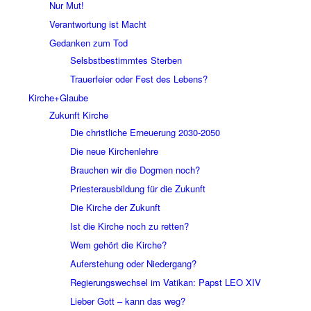
Nur Mut!
Verantwortung ist Macht
Gedanken zum Tod
Selsbstbestimmtes Sterben
Trauerfeier oder Fest des Lebens?
Kirche+Glaube
Zukunft Kirche
Die christliche Erneuerung 2030-2050
Die neue Kirchenlehre
Brauchen wir die Dogmen noch?
Priesterausbildung für die Zukunft
Die Kirche der Zukunft
Ist die Kirche noch zu retten?
Wem gehört die Kirche?
Auferstehung oder Niedergang?
Regierungswechsel im Vatikan: Papst LEO XIV
Lieber Gott – kann das weg?