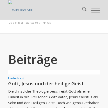
Du bist hier:
Startseite
/
Trinität
Beiträge
Hinterfragt
Gott, Jesus und der heilige Geist
Die christliche Theologie beschreibt Gott als eine
Einheit in drei Personen: Gott Vater, Jesus Christus als
Sohn und den Heiligen Geist. Doch wie genau verhalten