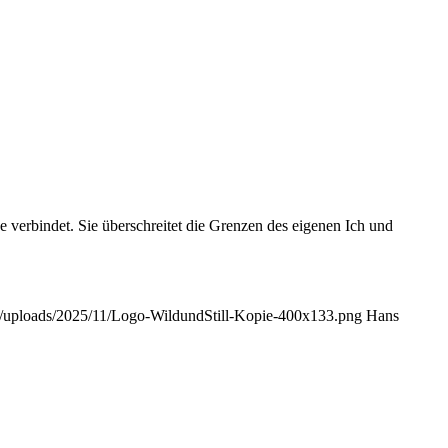
e verbindet. Sie überschreitet die Grenzen des eigenen Ich und
ent/uploads/2025/11/Logo-WildundStill-Kopie-400x133.png
Hans